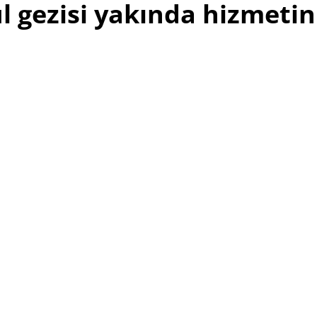
l gezisi yakında hizmetin