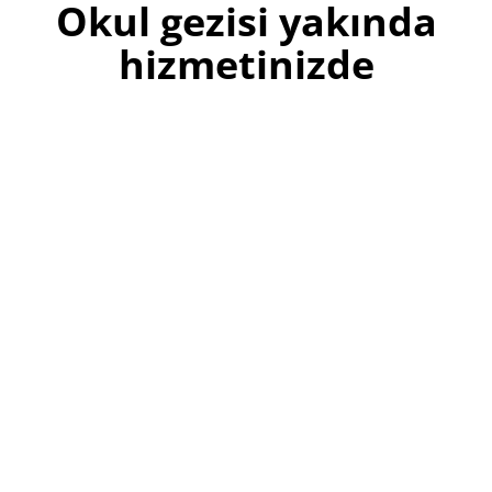
Okul gezisi yakında
hizmetinizde