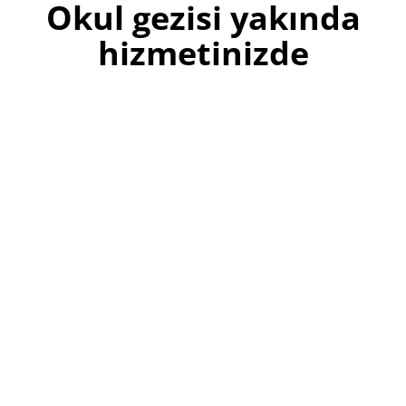
Okul gezisi yakında
hizmetinizde