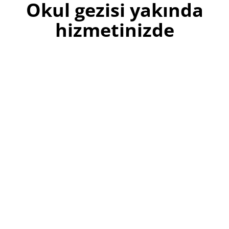
Okul gezisi yakında
hizmetinizde